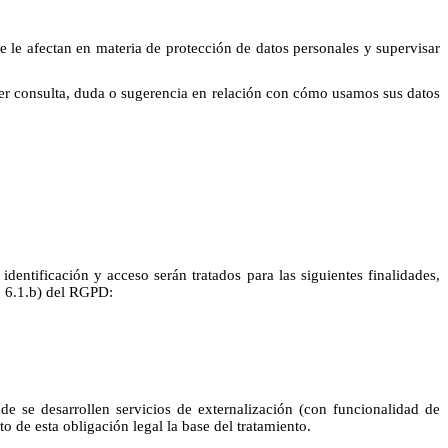
e le afectan en materia de protección de datos personales y supervisar
uier consulta, duda o sugerencia en relación con cómo usamos sus datos
identificación y acceso serán tratados para las siguientes finalidades,
o 6.1.b) del RGPD:
de se desarrollen servicios de externalización (con funcionalidad de
o de esta obligación legal la base del tratamiento.