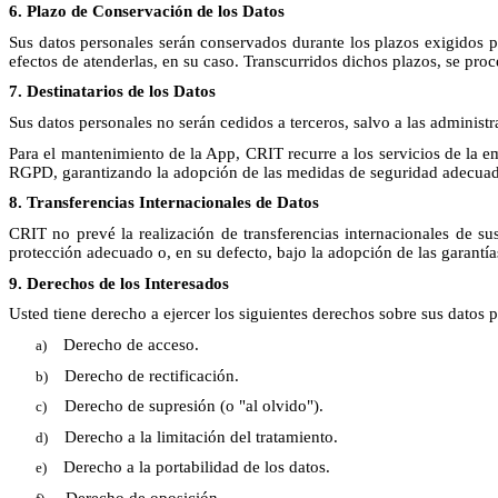
6. Plazo de Conservación de los Datos
Sus datos personales serán conservados durante los plazos exigidos po
efectos de atenderlas, en su caso. Transcurridos dichos plazos, se proc
7. Destinatarios de los Datos
Sus datos personales no serán cedidos a terceros, salvo a las administr
Para el mantenimiento de la App, CRIT recurre a los servicios de la 
RGPD, garantizando la adopción de las medidas de seguridad adecuad
8. Transferencias Internacionales de Datos
CRIT no prevé la realización de transferencias internacionales de sus
protección adecuado o, en su defecto, bajo la adopción de las garantí
9. Derechos de los Interesados
Usted tiene derecho a ejercer los siguientes derechos sobre sus datos 
Derecho de acceso.
Derecho de rectificación.
Derecho de supresión (o "al olvido").
Derecho a la limitación del tratamiento.
Derecho a la portabilidad de los datos.