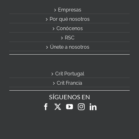
Empresas
Por qué nosotros
Conócenos
RSC
Únete a nosotros
Crit Portugal
Crit Francia
SÍGUENOS EN