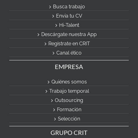
Busca trabajo
Envia tu CV
Hi-Talent
Descárgate nuestra App
Regístrate en CRIT
Canal ético
EMPRESA
Quiénes somos
Trabajo temporal
Outsourcing
Formación
Selección
GRUPO CRIT