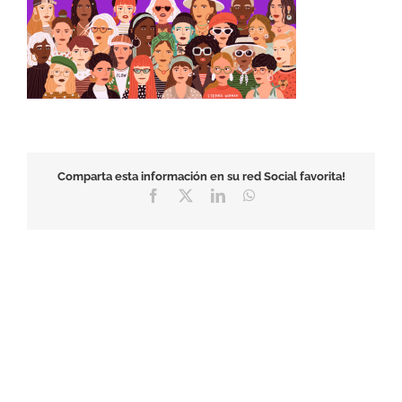
Comparta esta información en su red Social favorita!
Facebook
X
LinkedIn
WhatsApp