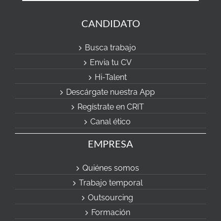
CANDIDATO
Busca trabajo
Envia tu CV
Hi-Talent
Descárgate nuestra App
Regístrate en CRIT
Canal ético
EMPRESA
Quiénes somos
Trabajo temporal
Outsourcing
Formación