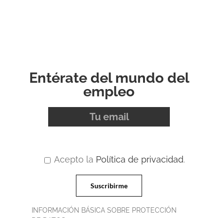
Entérate del mundo del
empleo
Acepto la
Política de privacidad
.
INFORMACIÓN BÁSICA SOBRE PROTECCIÓN