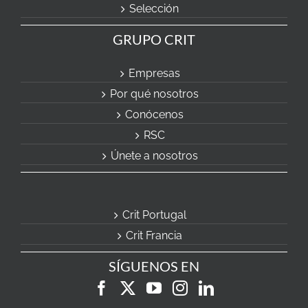
Selección
GRUPO CRIT
Empresas
Por qué nosotros
Conócenos
RSC
Únete a nosotros
Crit Portugal
Crit Francia
SÍGUENOS EN