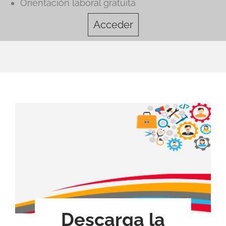
Orientación laboral gratuita
Acceder
Descarga la