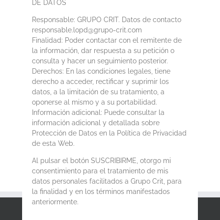
DE DATOS
Responsable: GRUPO CRIT. Datos de contacto
responsable.lopd@grupo-crit.com
Finalidad: Poder contactar con el remitente de
la información, dar respuesta a su petición o
consulta y hacer un seguimiento posterior.
Derechos: En las condiciones legales, tiene
derecho a acceder, rectificar y suprimir los
datos, a la limitación de su tratamiento, a
oponerse al mismo y a su portabilidad.
Información adicional: Puede consultar la
información adicional y detallada sobre
Protección de Datos en la Política de Privacidad
de esta Web.
Al pulsar el botón SUSCRIBIRME, otorgo mi
consentimiento para el tratamiento de mis
datos personales facilitados a Grupo Crit, para
la finalidad y en los términos manifestados
anteriormente.