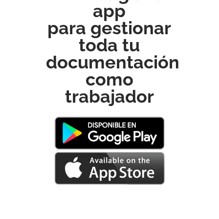
app
para gestionar
toda tu
documentación
como
trabajador