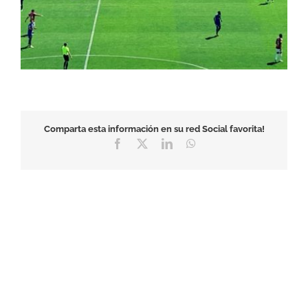
Comparta esta información en su red Social favorita!
Facebook
X
LinkedIn
WhatsApp