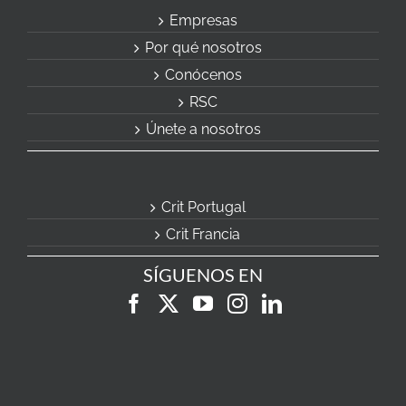
Empresas
Por qué nosotros
Conócenos
RSC
Únete a nosotros
Crit Portugal
Crit Francia
SÍGUENOS EN