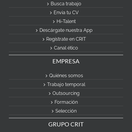
Busca trabajo
Envia tu CV
Hi-Talent
Descárgate nuestra App
Regístrate en CRIT
Canal ético
EMPRESA
Quiénes somos
Trabajo temporal
Outsourcing
Formación
Selección
GRUPO CRIT