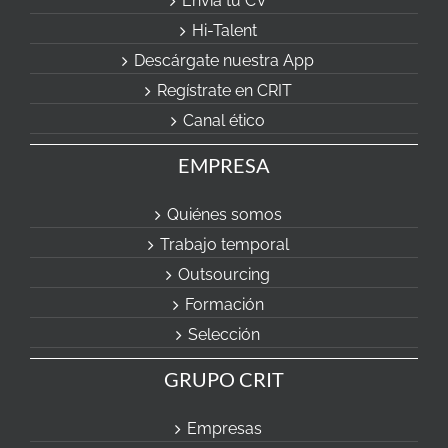
Envia tu CV
Hi-Talent
Descárgate nuestra App
Regístrate en CRIT
Canal ético
EMPRESA
Quiénes somos
Trabajo temporal
Outsourcing
Formación
Selección
GRUPO CRIT
Empresas