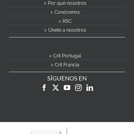
Por qué nosotros
Conócenos
RSC
Únete a nosotros
Crit Portugal
Crit Francia
SÍGUENOS EN