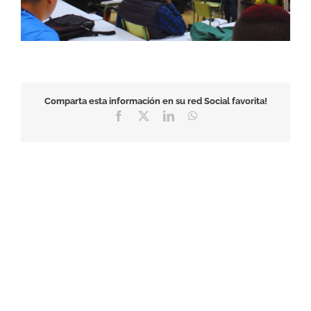
Comparta esta información en su red Social favorita!
Facebook
X
LinkedIn
WhatsApp