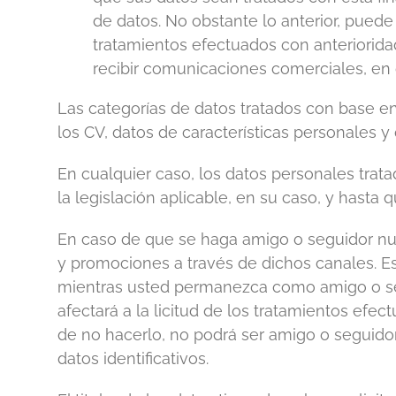
de datos. No obstante lo anterior, puede 
tratamientos efectuados con anteriorida
recibir comunicaciones comerciales, en 
Las categorías de datos tratados con base en 
los CV, datos de características personales 
En cualquier caso, los datos personales trat
la legislación aplicable, en su caso, y hasta
En caso de que se haga amigo o seguidor nue
y promociones a través de dichos canales. Es
mientras usted permanezca como amigo o seg
afectará a la licitud de los tratamientos efec
de no hacerlo, no podrá ser amigo o seguidor
datos identificativos.