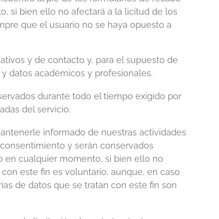
si bien ello no afectará a la licitud de los
mpre que el usuario no se haya opuesto a
ativos y de contacto y, para el supuesto de
o y datos académicos y profesionales.
nservados durante todo el tiempo exigido por
adas del servicio.
mantenerle informado de nuestras actividades
su consentimiento y serán conservados
en cualquier momento, si bien ello no
s con este fin es voluntario, aunque, en caso
as de datos que se tratan con este fin son