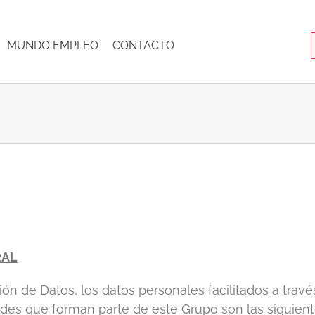
MUNDO EMPLEO
CONTACTO
RAL
 de Datos, los datos personales facilitados a travé
des que forman parte de este Grupo son las siguient