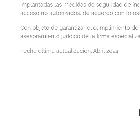
implantadas las medidas de seguridad de índo
acceso no autorizados, de acuerdo con lo est
Con objeto de garantizar el cumplimiento de 
asesoramiento jurídico de la firma especiali
Fecha última actualización: Abril 2024.