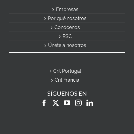
Empresas
Por qué nosotros
Conócenos
RSC
Únete a nosotros
Crit Portugal
Crit Francia
SÍGUENOS EN