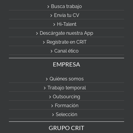
Busca trabajo
Envia tu CV
Hi-Talent
Descárgate nuestra App
Regístrate en CRIT
Canal ético
EMPRESA
Quiénes somos
Trabajo temporal
Outsourcing
Formación
Selección
GRUPO CRIT