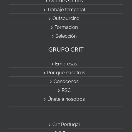
Quiénes somos
Trabajo temporal
Outsourcing
Formación
Selección
GRUPO CRIT
Empresas
Por qué nosotros
Conócenos
RSC
Únete a nosotros
Crit Portugal