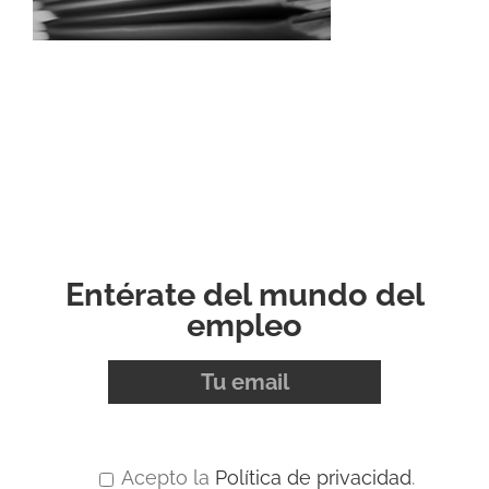
Entérate del mundo del
empleo
Acepto la
Política de privacidad
.