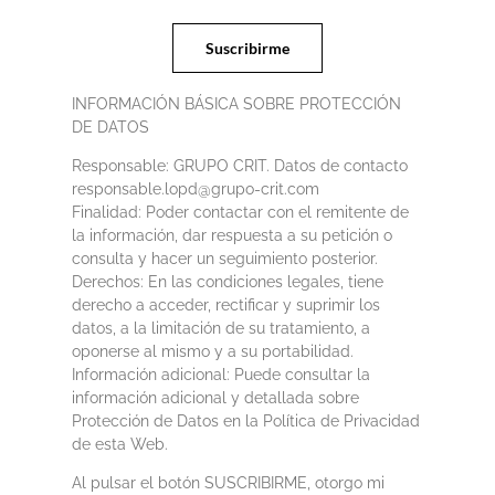
INFORMACIÓN BÁSICA SOBRE PROTECCIÓN
DE DATOS
Responsable: GRUPO CRIT. Datos de contacto
responsable.lopd@grupo-crit.com
Finalidad: Poder contactar con el remitente de
la información, dar respuesta a su petición o
consulta y hacer un seguimiento posterior.
Derechos: En las condiciones legales, tiene
derecho a acceder, rectificar y suprimir los
datos, a la limitación de su tratamiento, a
oponerse al mismo y a su portabilidad.
Información adicional: Puede consultar la
información adicional y detallada sobre
Protección de Datos en la Política de Privacidad
de esta Web.
Al pulsar el botón SUSCRIBIRME, otorgo mi