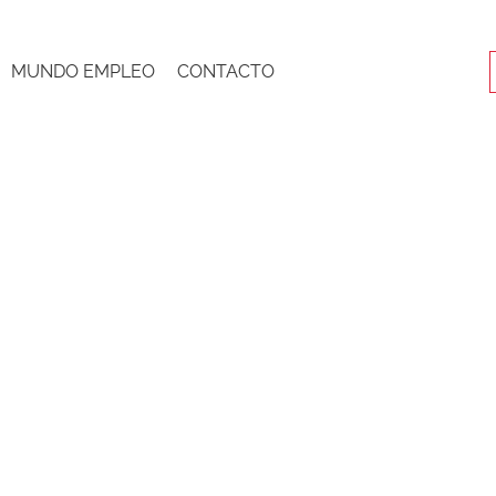
MUNDO EMPLEO
CONTACTO