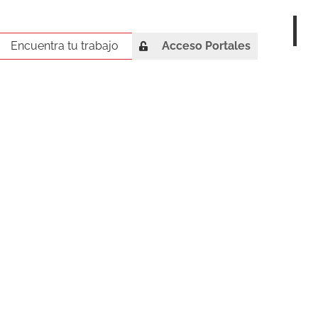
Encuentra tu trabajo
Encuentra tu trabajo
Acceso Portales