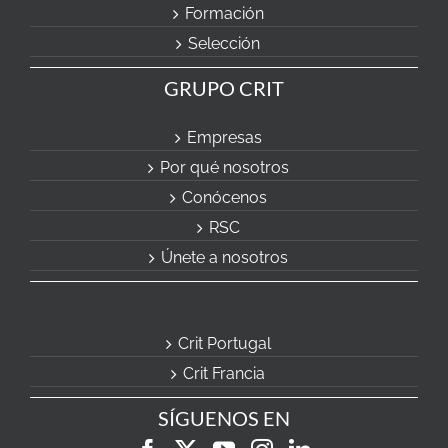
Formación
Selección
GRUPO CRIT
Empresas
Por qué nosotros
Conócenos
RSC
Únete a nosotros
Crit Portugal
Crit Francia
SÍGUENOS EN