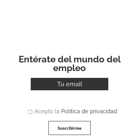
Entérate del mundo del
empleo
Acepto la
Política de privacidad
.