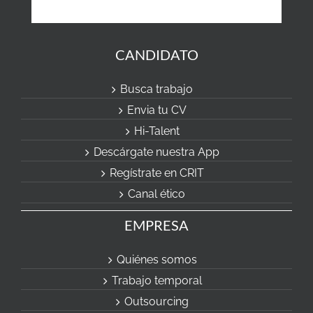
CANDIDATO
Busca trabajo
Envia tu CV
Hi-Talent
Descárgate nuestra App
Regístrate en CRIT
Canal ético
EMPRESA
Quiénes somos
Trabajo temporal
Outsourcing