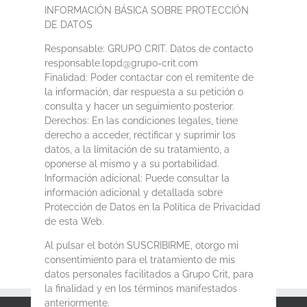
INFORMACIÓN BÁSICA SOBRE PROTECCIÓN
DE DATOS
Responsable: GRUPO CRIT. Datos de contacto
responsable.lopd@grupo-crit.com
Finalidad: Poder contactar con el remitente de
la información, dar respuesta a su petición o
consulta y hacer un seguimiento posterior.
Derechos: En las condiciones legales, tiene
derecho a acceder, rectificar y suprimir los
datos, a la limitación de su tratamiento, a
oponerse al mismo y a su portabilidad.
Información adicional: Puede consultar la
información adicional y detallada sobre
Protección de Datos en la Política de Privacidad
de esta Web.
Al pulsar el botón SUSCRIBIRME, otorgo mi
consentimiento para el tratamiento de mis
datos personales facilitados a Grupo Crit, para
la finalidad y en los términos manifestados
anteriormente.