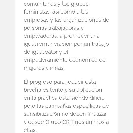
comunitarias y los grupos
feministas, así como a las
empresas y las organizaciones de
personas trabajadoras y
empleadoras, a promover una
igual remuneración por un trabajo
de igual valor y el
empoderamiento económico de
mujeres y niñas.
El progreso para reducir esta
brecha es lento y su aplicación
en la práctica está siendo difícil,
pero las campañas específicas de
sensibilización no deben finalizar
y desde Grupo CRIT nos unimos a
ellas.