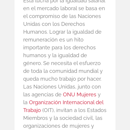
Esta lucha por la igualdad salarial
en el mercado laboral se basa en
el compromiso de las Naciones
Unidas con los Derechos
Humanos. Lograr la igualdad de
remuneración es un hito
importante para los derechos
humanos y la igualdad de
género. Se necesita el esfuerzo
de toda la comunidad mundial y
queda mucho trabajo por hacer.
Las Naciones Unidas, junto con
las agencias de
ONU Mujeres
y
la
Organización Internacional del
Trabajo
(OIT), invitan a los Estados
Miembros y la sociedad civil, las
organizaciones de mujeres y