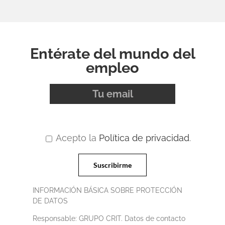
Entérate del mundo del
empleo
Acepto la
Política de privacidad
.
INFORMACIÓN BÁSICA SOBRE PROTECCIÓN
DE DATOS
Responsable: GRUPO CRIT. Datos de contacto