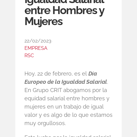
entre Hombres y
Mujeres
22/02/2023
,
EMPRESA
RSC
Hoy, 22 de febrero, es el
Día
Europeo de la Igualdad Salarial
.
En Grupo CRIT abogamos por la
equidad salarial entre hombres y
mujeres en un trabajo de igual
valor y es algo de lo que estamos
muy orgullosos.