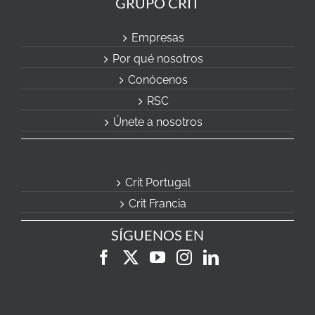
GRUPO CRIT
Empresas
Por qué nosotros
Conócenos
RSC
Únete a nosotros
Crit Portugal
Crit Francia
SÍGUENOS EN