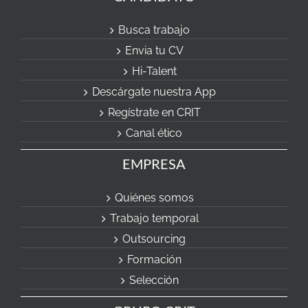
Busca trabajo
Envia tu CV
Hi-Talent
Descárgate nuestra App
Regístrate en CRIT
Canal ético
EMPRESA
Quiénes somos
Trabajo temporal
Outsourcing
Formación
Selección