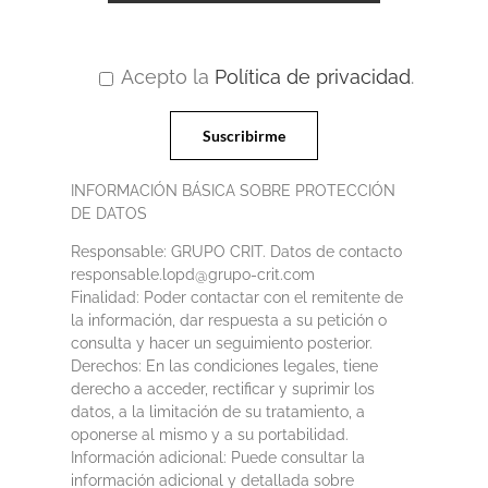
Acepto la
Política de privacidad
.
INFORMACIÓN BÁSICA SOBRE PROTECCIÓN
DE DATOS
Responsable: GRUPO CRIT. Datos de contacto
responsable.lopd@grupo-crit.com
Finalidad: Poder contactar con el remitente de
la información, dar respuesta a su petición o
consulta y hacer un seguimiento posterior.
Derechos: En las condiciones legales, tiene
derecho a acceder, rectificar y suprimir los
datos, a la limitación de su tratamiento, a
oponerse al mismo y a su portabilidad.
Información adicional: Puede consultar la
información adicional y detallada sobre