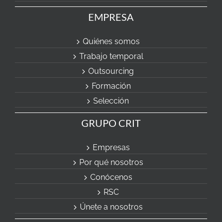
EMPRESA
Quiénes somos
Trabajo temporal
Outsourcing
Formación
Selección
GRUPO CRIT
Empresas
Por qué nosotros
Conócenos
RSC
Únete a nosotros