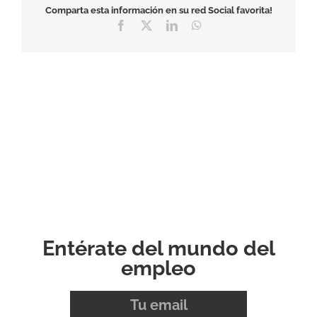
Comparta esta información en su red Social favorita!
Facebook
X
LinkedIn
WhatsApp
Entérate del mundo del
empleo