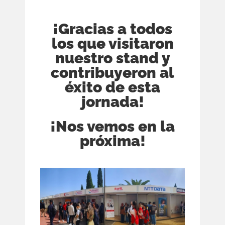
¡Gracias a todos
los que visitaron
nuestro stand y
contribuyeron al
éxito de esta
jornada!
¡Nos vemos en la
próxima!