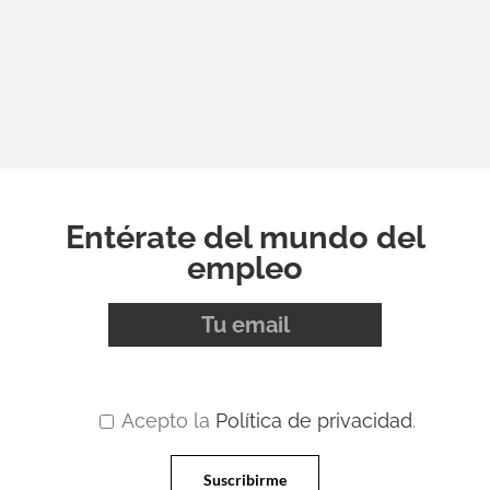
Entérate del mundo del
empleo
Acepto la
Política de privacidad
.