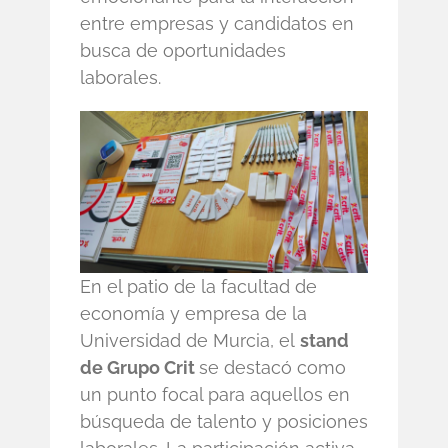
entre empresas y candidatos en
busca de oportunidades
laborales.
En el patio de la facultad de
economía y empresa de la
Universidad de Murcia, el
stand
de Grupo Crit
se destacó como
un punto focal para aquellos en
búsqueda de talento y posiciones