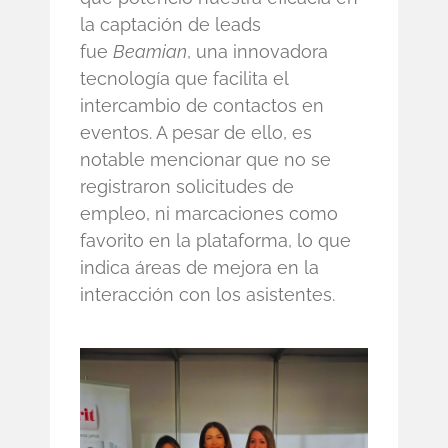
la captación de leads
fue
Beamian
, una innovadora
tecnología que facilita el
intercambio de contactos en
eventos. A pesar de ello, es
notable mencionar que no se
registraron solicitudes de
empleo, ni marcaciones como
favorito en la plataforma, lo que
indica áreas de mejora en la
interacción con los asistentes.