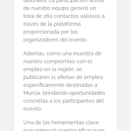
laborales. La participación activa
de nuestro equipo generó un
total de 260 contactos valiosos a
través de la plataforma
proporcionada por los
organizadores del evento.
Además, como una muestra de
nuestro compromiso con el
empleo en la región, se
publicaron 11 ofertas de empleo
específicamente destinadas a
Murcia, brindando oportunidades
concretas a los participantes del
evento.
Una de las herramientas clave
que potenció nuestra eficacia en