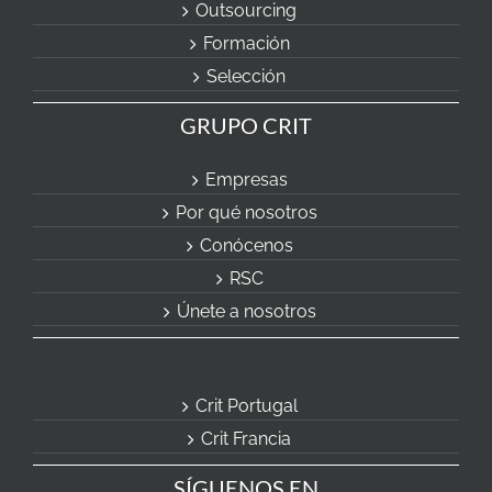
Outsourcing
Formación
Selección
GRUPO CRIT
Empresas
Por qué nosotros
Conócenos
RSC
Únete a nosotros
Crit Portugal
Crit Francia
SÍGUENOS EN