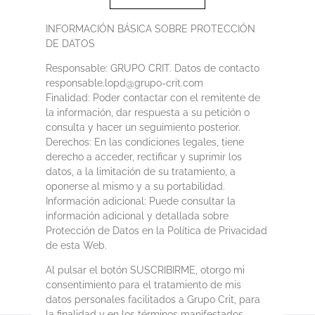
INFORMACIÓN BÁSICA SOBRE PROTECCIÓN
DE DATOS
Responsable: GRUPO CRIT. Datos de contacto
responsable.lopd@grupo-crit.com
Finalidad: Poder contactar con el remitente de
la información, dar respuesta a su petición o
consulta y hacer un seguimiento posterior.
Derechos: En las condiciones legales, tiene
derecho a acceder, rectificar y suprimir los
datos, a la limitación de su tratamiento, a
oponerse al mismo y a su portabilidad.
Información adicional: Puede consultar la
información adicional y detallada sobre
Protección de Datos en la Política de Privacidad
de esta Web.
Al pulsar el botón SUSCRIBIRME, otorgo mi
consentimiento para el tratamiento de mis
datos personales facilitados a Grupo Crit, para
la finalidad y en los términos manifestados