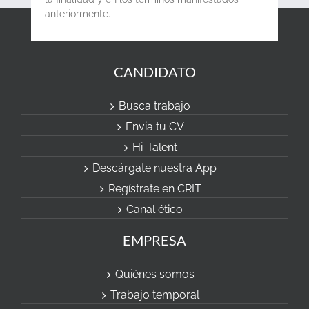
anteriormente.
CANDIDATO
Busca trabajo
Envia tu CV
Hi-Talent
Descárgate nuestra App
Regístrate en CRIT
Canal ético
EMPRESA
Quiénes somos
Trabajo temporal