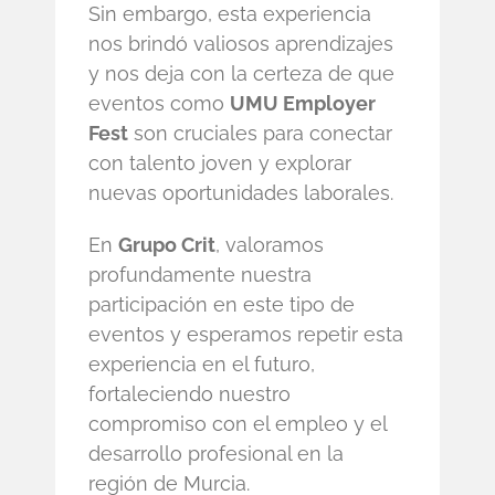
Sin embargo, esta experiencia
nos brindó valiosos aprendizajes
y nos deja con la certeza de que
eventos como
UMU Employer
Fest
son cruciales para conectar
con talento joven y explorar
nuevas oportunidades laborales.
En
Grupo Crit
, valoramos
profundamente nuestra
participación en este tipo de
eventos y esperamos repetir esta
experiencia en el futuro,
fortaleciendo nuestro
compromiso con el empleo y el
desarrollo profesional en la
región de Murcia.