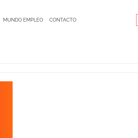
MUNDO EMPLEO
CONTACTO