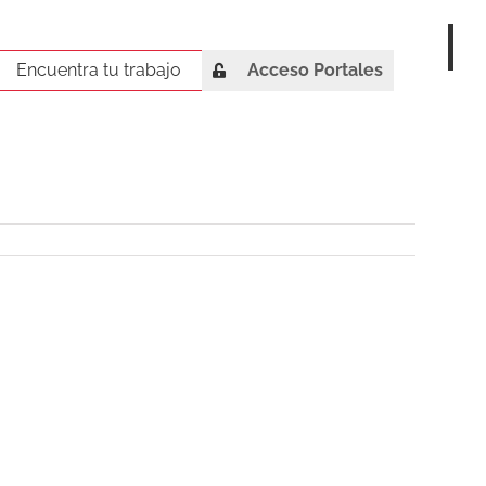
Encuentra tu trabajo
Encuentra tu trabajo
Acceso Portales