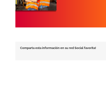
Comparta esta información en su red Social favorita!