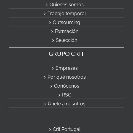
Quiénes somos
Trabajo temporal
Outsourcing
Formación
Selección
GRUPO CRIT
Empresas
Por qué nosotros
Conócenos
RSC
Únete a nosotros
Crit Portugal