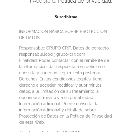
Acepto la
Política de privacidad
.
INFORMACIÓN BÁSICA SOBRE PROTECCIÓN
DE DATOS
Responsable: GRUPO CRIT. Datos de contacto
responsable.lopd@grupo-crit.com
Finalidad: Poder contactar con el remitente de
la información, dar respuesta a su petición o
consulta y hacer un seguimiento posterior.
Derechos: En las condiciones legales, tiene
derecho a acceder, rectificar y suprimir los
datos, a la limitación de su tratamiento, a
oponerse al mismo y a su portabilidad.
Información adicional: Puede consultar la
información adicional y detallada sobre
Protección de Datos en la Política de Privacidad
de esta Web.