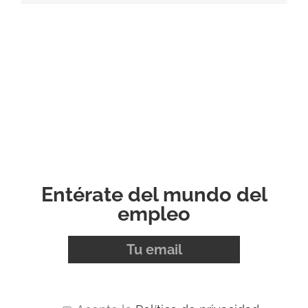
Entérate del mundo del
empleo