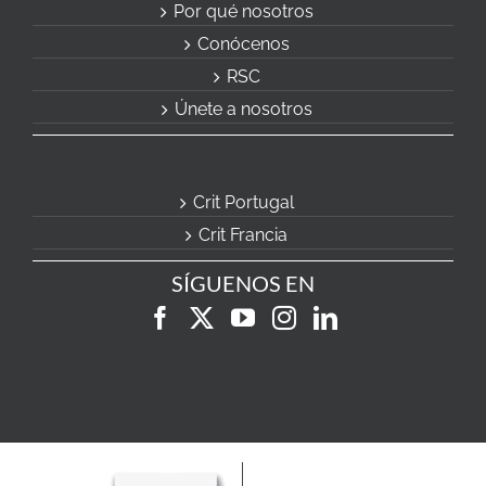
Por qué nosotros
Conócenos
RSC
Únete a nosotros
Crit Portugal
Crit Francia
SÍGUENOS EN