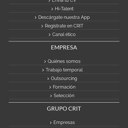
Envia tu CV
Hi-Talent
Descárgate nuestra App
Regístrate en CRIT
Canal ético
EMPRESA
Quiénes somos
Trabajo temporal
Outsourcing
Formación
Selección
GRUPO CRIT
Empresas